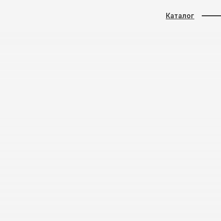
Каталог
ТРОЙЩИКОВ