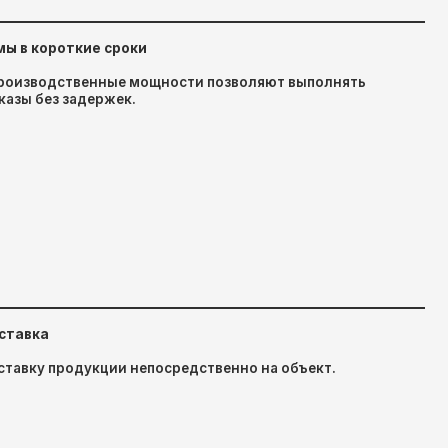
ии непосредственно на объект.