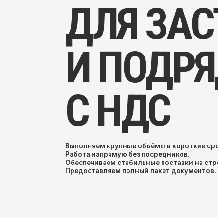
И ПОДРЯ
С НДС
Выполняем крупные объёмы в короткие сроки.
Работа напрямую без посредников.
Обеспечиваем стабильные поставки на строитель
Предоставляем полный пакет документов.