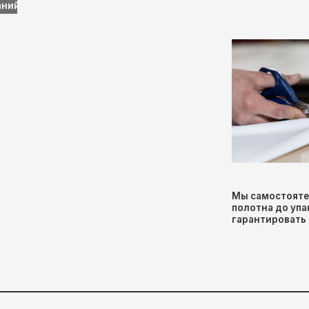
ЕННЫЕ
ВА
о
Европейское оборудование