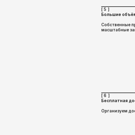
[ 6 ]
Бесплатная доставка
Организуем доставку продукц
Е