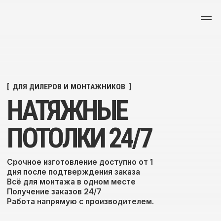
Для дилеров
Для застройщиков
Доставка
База знаний
[ ДЛЯ ДИЛЕРОВ И МОНТАЖНИКОВ ]
НАТЯЖНЫЕ
ПОТОЛКИ 24/7
Срочное изготовление доступно от 1
дня после подтверждения заказа
Всё для монтажа в одном месте
Получение заказов 24/7
Работа напрямую с производителем.